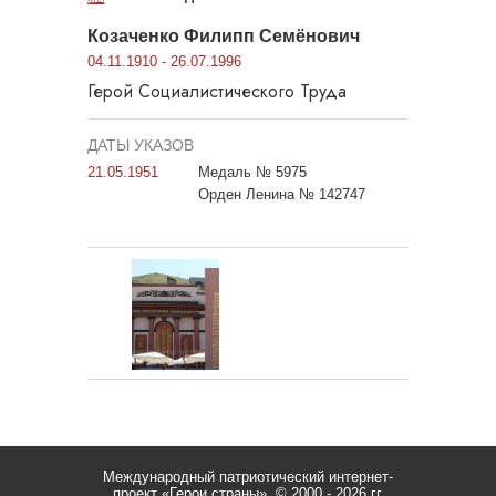
Козаченко Филипп Семёнович
04.11.1910 - 26.07.1996
Герой Социалистического Труда
ДАТЫ УКАЗОВ
21.05.1951
Медаль № 5975
Орден Ленина № 142747
Международный патриотический интернет-
проект «Герои страны».
© 2000 - 2026 гг.