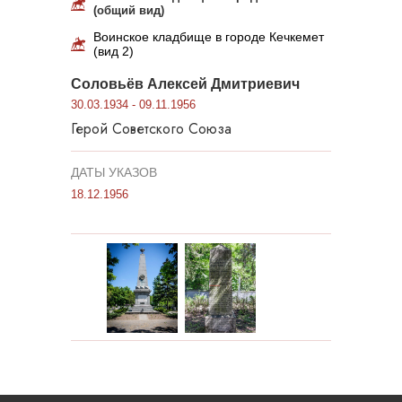
(общий вид)
Воинское кладбище в городе Кечкемет
(вид 2)
Соловьёв Алексей Дмитриевич
30.03.1934 - 09.11.1956
Герой Советского Союза
ДАТЫ УКАЗОВ
18.12.1956