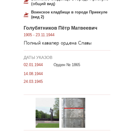
(общий вид)
Воинское кладбище в городе Приекуле
(вид 2)
Голубятников Пётр Матвеевич
1905 - 23.11.1944
Полный кавалер ордена Славы
ДАТЫ УКАЗОВ
02.01.1944
Орден № 1865
14.08.1944
24.03.1945