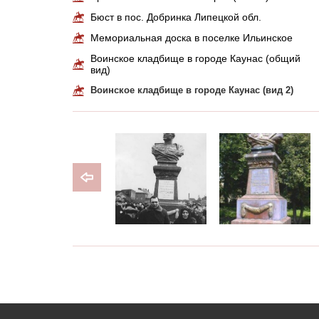
Бюст в пос. Добринка Липецкой обл.
Мемориальная доска в поселке Ильинское
Воинское кладбище в городе Каунас (общий
вид)
Воинское кладбище в городе Каунас (вид 2)