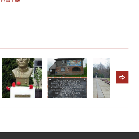
19.04.1945