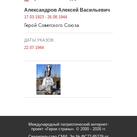
Александров Алексей Васильевич
17.03.1923 - 26.08.1944
Герой Советского Союза
ДАТЫ УКАЗОВ
22.07.1944
Международный патриотический интернет-
проект «Герои страны».
© 2000 - 2026 гг.
Свидетельство СМИ: Эл № ФС77-85279 от