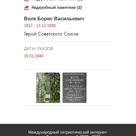
Надгробный памятник (2)
Волк Борис Васильевич
1917 - 13.12.1939
Герой Советского Союза
ДАТЫ УКАЗОВ
15.01.1940
Международный патриотический интернет-