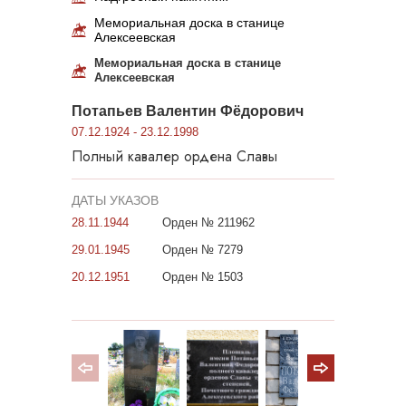
Мемориальная доска в станице
Алексеевская
Мемориальная доска в станице
Алексеевская
Потапьев Валентин Фёдорович
07.12.1924 - 23.12.1998
Полный кавалер ордена Славы
ДАТЫ УКАЗОВ
28.11.1944
Орден № 211962
29.01.1945
Орден № 7279
20.12.1951
Орден № 1503