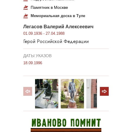
Памятник в Москве
Мемориальная доска в Туле
Легасов Валерий Алексеевич
01.09.1936 - 27.04.1988
Герой Российской Федерации
ДАТЫ УКАЗОВ
18.09.1996