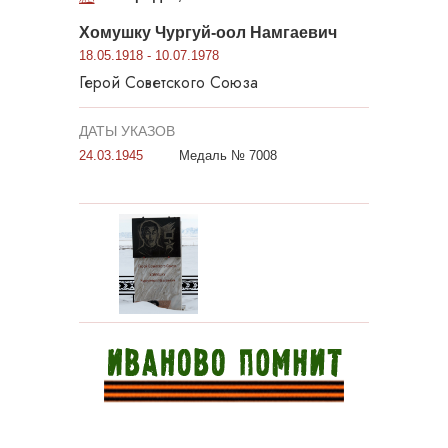
Хомушку Чургуй-оол Намгаевич
18.05.1918 - 10.07.1978
Герой Советского Союза
ДАТЫ УКАЗОВ
24.03.1945
Медаль № 7008