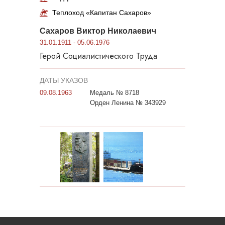
Теплоход «Капитан Сахаров»
Сахаров Виктор Николаевич
31.01.1911 - 05.06.1976
Герой Социалистического Труда
ДАТЫ УКАЗОВ
09.08.1963
Медаль № 8718
Орден Ленина № 343929