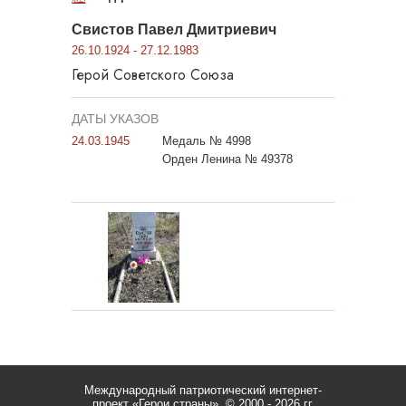
Свистов Павел Дмитриевич
26.10.1924 - 27.12.1983
Герой Советского Союза
ДАТЫ УКАЗОВ
24.03.1945
Медаль № 4998
Орден Ленина № 49378
Международный патриотический интернет-
проект «Герои страны».
© 2000 - 2026 гг.