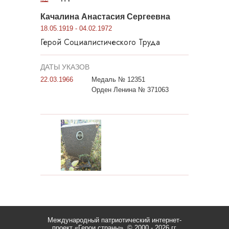
Качалина Анастасия Сергеевна
18.05.1919 - 04.02.1972
Герой Социалистического Труда
ДАТЫ УКАЗОВ
22.03.1966
Медаль № 12351
Орден Ленина № 371063
Международный патриотический интернет-
проект «Герои страны».
© 2000 - 2026 гг.