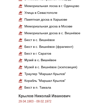
Мемориальная лоска в г. Одинцово
Улица в Севастополе
Памятная доска в Харькове
Мемориальная доска в Москве
Мемориальная доска в с. Вишнёвое
Бюст в с. Вишнёвое
Бюст в с. Вишнёвое (фрагмент)
Бюст в г. Саратов
Музей в с. Вишнёвое
Музей в с. Вишнёвое (эскпозиция)
Траулер "Маршал Крылов"
Корабль "Маршал Крылов"
Бюст в п. Тамала
Крылов Николай Иванович
29.04.1903 - 09.02.1972