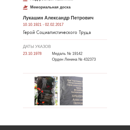
Мемориальная доска
Лукашин Александр Петрович
10.10.1921 - 02.02.2017
Герой Социалистического Труда
ДАТЫ УКАЗОВ
23.10.1978
Медаль № 19142
Орден Ленина № 432373