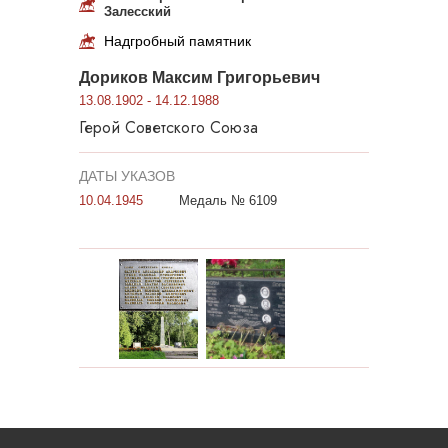
Залесский
Надгробный памятник
Дориков Максим Григорьевич
13.08.1902 - 14.12.1988
Герой Советского Союза
ДАТЫ УКАЗОВ
10.04.1945
Медаль № 6109