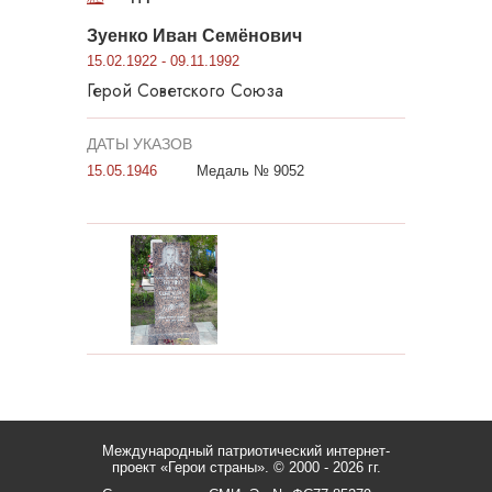
Зуенко Иван Семёнович
15.02.1922 - 09.11.1992
Герой Советского Союза
ДАТЫ УКАЗОВ
15.05.1946
Медаль № 9052
Международный патриотический интернет-
проект «Герои страны».
© 2000 - 2026 гг.