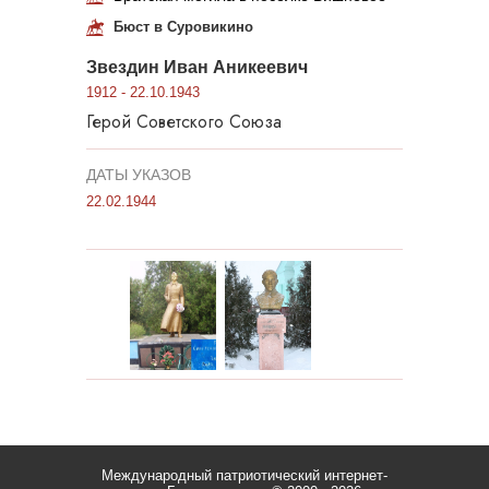
Бюст в Суровикино
Звездин Иван Аникеевич
1912 - 22.10.1943
Герой Советского Союза
ДАТЫ УКАЗОВ
22.02.1944
Международный патриотический интернет-