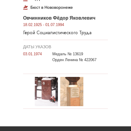
Бюст в Нововоронеже
Овчинников Фёдор Яковлевич
18.02.1925 - 01.07.1994
Герой Социалистического Труда
ДАТЫ УКАЗОВ
03.01.1974
Медаль № 13619
Орден Ленина № 422067