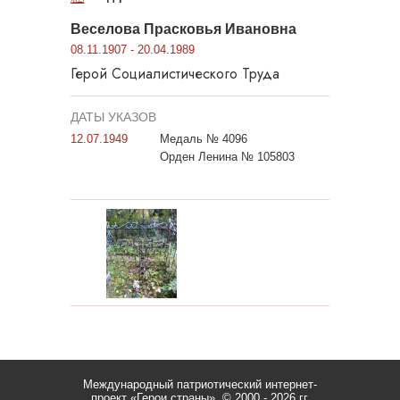
Веселова Прасковья Ивановна
08.11.1907 - 20.04.1989
Герой Социалистического Труда
ДАТЫ УКАЗОВ
12.07.1949
Медаль № 4096
Орден Ленина № 105803
Международный патриотический интернет-
проект «Герои страны».
© 2000 - 2026 гг.