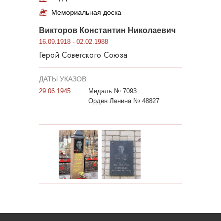
Мемориальная доска
Викторов Константин Николаевич
16.09.1918 - 02.02.1988
Герой Советского Союза
ДАТЫ УКАЗОВ
29.06.1945
Медаль № 7093
Орден Ленина № 48827