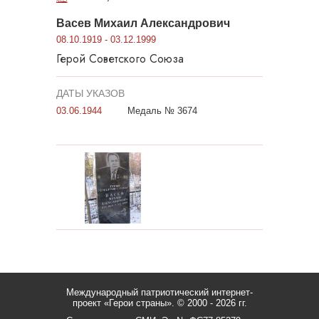
Васев Михаил Александрович
08.10.1919 - 03.12.1999
Герой Советского Союза
ДАТЫ УКАЗОВ
03.06.1944
Медаль № 3674
Международный патриотический интернет-
проект «Герои страны».
© 2000 - 2026 гг.