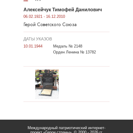
Алексейчук Тимофей Данилович
06.02.1921 - 16.12.2010
Герой Советского Союза
ДАТЫ УКАЗОВ
10.01.1944
Медаль № 2148
Орден Ленина № 13782
Международный патриотический интернет-
проект «Герои страны».
© 2000 - 2026 гг.