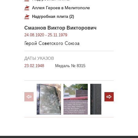
Аллея Героев в Мелитополе
Надгробная плита (2)
Смазнов Виктор Викторович
24.08.1920 - 25.11.1979
Герой Советского Союза
ДАТЫ УКАЗОВ
23.02.1948
Медаль № 8315