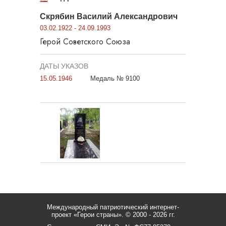
Скрябин Василий Александрович
03.02.1922 - 24.09.1993
Герой Советского Союза
ДАТЫ УКАЗОВ
15.05.1946
Медаль № 9100
Международный патриотический интернет-
проект «Герои страны».
© 2000 - 2026 гг.