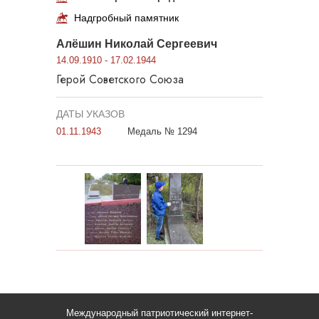
Надгробный памятник
Алёшин Николай Сергеевич
14.09.1910 - 17.02.1944
Герой Советского Союза
ДАТЫ УКАЗОВ
01.11.1943
Медаль № 1294
Международный патриотический интернет-