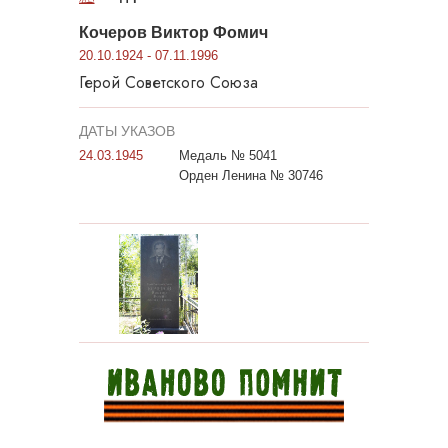
Кочеров Виктор Фомич
20.10.1924 - 07.11.1996
Герой Советского Союза
ДАТЫ УКАЗОВ
24.03.1945
Медаль № 5041
Орден Ленина № 30746