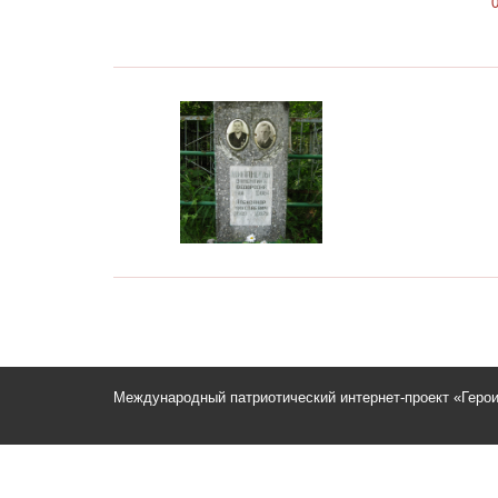
Международный патриотический интернет-проект «Геро