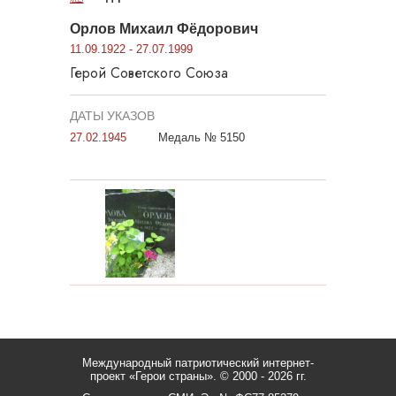
Орлов Михаил Фёдорович
11.09.1922 - 27.07.1999
Герой Советского Союза
ДАТЫ УКАЗОВ
27.02.1945
Медаль № 5150
Международный патриотический интернет-
проект «Герои страны».
© 2000 - 2026 гг.