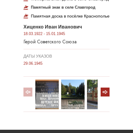
Памятный знак в селе Славгород
Памятная доска в посёлке Краснополье
Хиценко Иван Иванович
18.03.1922 - 15.01.1945
Герой Советского Союза
ДАТЫ УКАЗОВ
29.06.1945