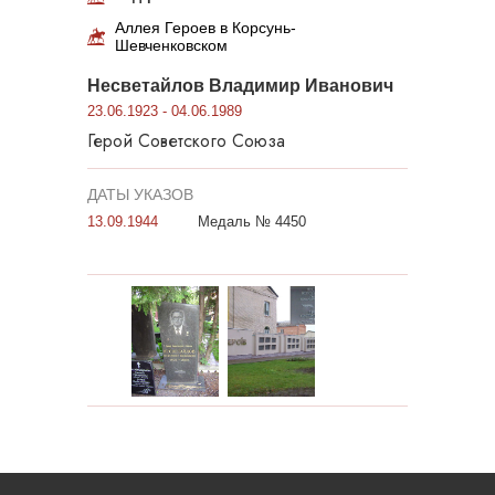
Аллея Героев в Корсунь-
Шевченковском
Несветайлов Владимир Иванович
23.06.1923 - 04.06.1989
Герой Советского Союза
ДАТЫ УКАЗОВ
13.09.1944
Медаль № 4450