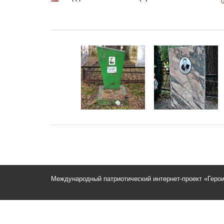
Международный патриотический интернет-проект «Геро