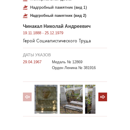
Надгробный памятник (вид 1)
Надгробный памятник (вид 2)
Чинакал Николай Андреевич
19.11.1888 - 25.12.1979
Герой Социалистического Труда
ДАТЫ УКАЗОВ
29.04.1967
Медаль № 12869
Орден Ленина № 381916