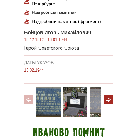
Петербурге
Надгробный памятник
Надгробный памятник (фрагмент)
Бойцов Игорь Михайлович
19.12.1912 - 16.01.1944
Герой Советского Союза
ДАТЫ УКАЗОВ
13.02.1944