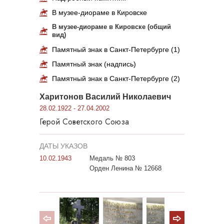
В музее-диораме в Кировске
В музее-диораме в Кировске (общий
вид)
Памятный знак в Санкт-Петербурге (1)
Памятный знак (надпись)
Памятный знак в Санкт-Петербурге (2)
Харитонов Василий Николаевич
28.02.1922 - 27.04.2002
Герой Советского Союза
ДАТЫ УКАЗОВ
10.02.1943
Медаль № 803
Орден Ленина № 12668