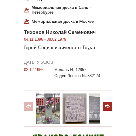
Мемориальная доска в Санкт-
Петербурге
Мемориальная доска в Москве
Тихонов Николай Семёнович
04.11.1896 - 08.02.1979
Герой Социалистического Труда
ДАТЫ УКАЗОВ
02.12.1966
Медаль № 12857
Орден Ленина № 382174