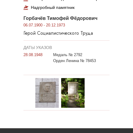
Надгробный памятник
Горбачёв Тимофей Фёдорович
06.07.1900 - 20.12.1973
Герой Социалистического Труда
ДАТЫ УКАЗОВ
28.08.1948
Медаль № 2792
Орден Ленина № 78453