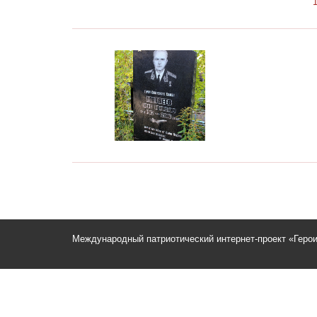
Международный патриотический интернет-проект «Геро