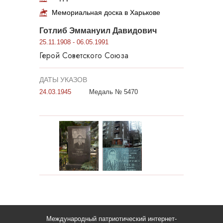
Мемориальная доска в Харькове
Готлиб Эммануил Давидович
25.11.1908 - 06.05.1991
Герой Советского Союза
ДАТЫ УКАЗОВ
24.03.1945
Медаль № 5470
Международный патриотический интернет-