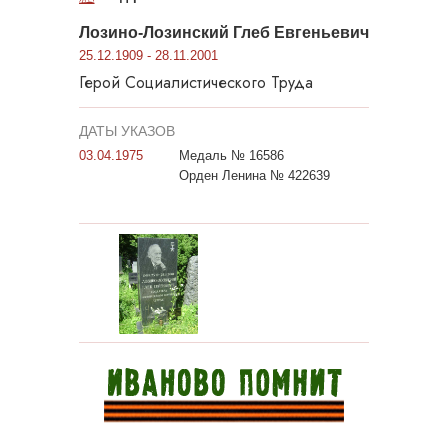
Лозино-Лозинский Глеб Евгеньевич
25.12.1909 - 28.11.2001
Герой Социалистического Труда
ДАТЫ УКАЗОВ
03.04.1975
Медаль № 16586
Орден Ленина № 422639