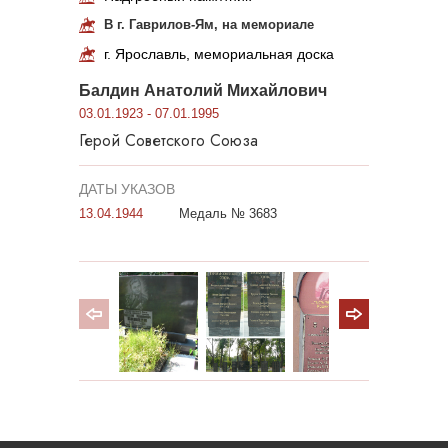
В г. Гаврилов-Ям, на мемориале
г. Ярославль, мемориальная доска
Балдин Анатолий Михайлович
03.01.1923 - 07.01.1995
Герой Советского Союза
ДАТЫ УКАЗОВ
13.04.1944
Медаль № 3683