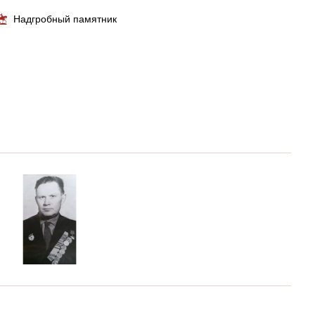
Надгробный памятник