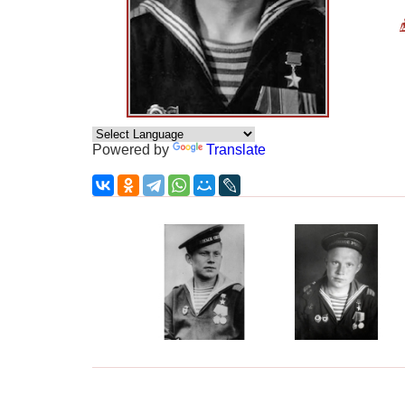
Powered by
Translate