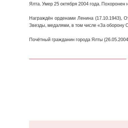
Ялта. Умер 25 октября 2004 года. Похоронен
Награждён орденами Ленина (17.10.1943), От
Звезды, медалями, в том числе «За оборону 
Почётный гражданин города Ялты (26.05.2004