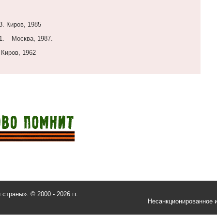
3. Киров, 1985
1. – Москва, 1987.
 Киров, 1962
и страны».
© 2000 - 2026 гг.
Несанкционированное и