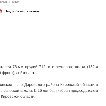
ПАМЯТНИКИ
Надгробный памятник
тареи 76-мм орудий 712-го стрелкового полка (132-я
 фронт), лейтенант.
новское ныне Даровского района Кировской области в
ов сельской школы. В 16 лет был избран председателем
 Кировской области.