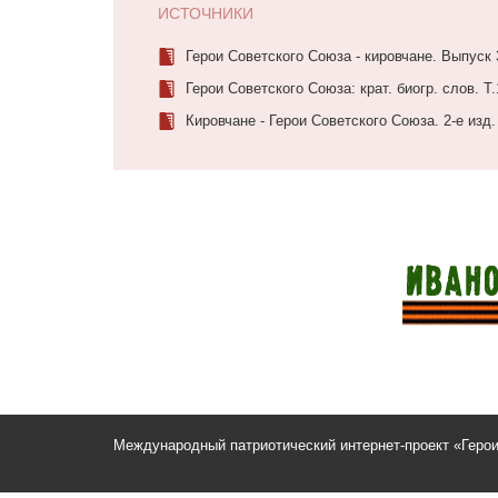
ИСТОЧНИКИ
Герои Советского Союза - кировчане. Выпуск 
Герои Советского Союза: крат. биогр. слов. Т.
Кировчане - Герои Советского Союза. 2-е изд.
Международный патриотический интернет-проект «Геро