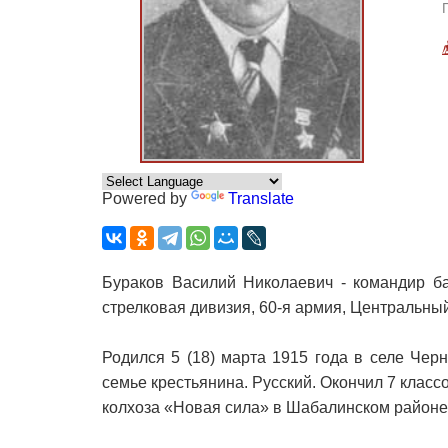
Powered by
Translate
Бураков Василий Николаевич - командир ба
стрелковая дивизия, 60-я армия, Центральный
Родился 5 (18) марта 1915 года в селе Чер
семье крестьянина. Русский. Окончил 7 класс
колхоза «Новая сила» в Шабалинском районе