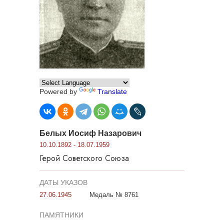
Powered by
Translate
Белых Иосиф Назарович
10.10.1892 - 18.07.1959
Герой Советского Союза
ДАТЫ УКАЗОВ
27.06.1945
Медаль № 8761
ПАМЯТНИКИ