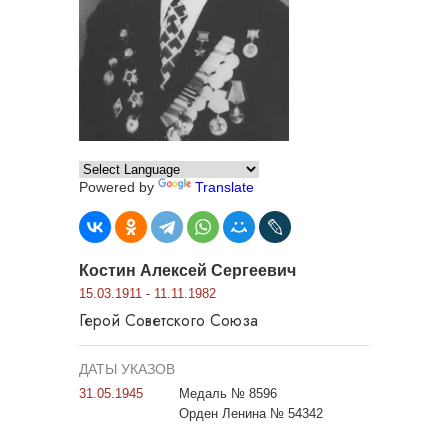
Powered by
Translate
Костин Алексей Сергеевич
15.03.1911 - 11.11.1982
Герой Советского Союза
ДАТЫ УКАЗОВ
31.05.1945
Медаль № 8596
Орден Ленина № 54342