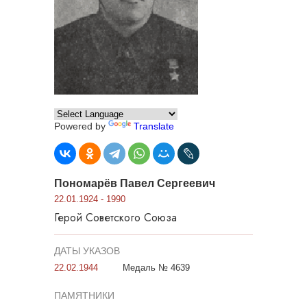
Powered by
Translate
Пономарёв Павел Сергеевич
22.01.1924 - 1990
Герой Советского Союза
ДАТЫ УКАЗОВ
22.02.1944
Медаль № 4639
ПАМЯТНИКИ