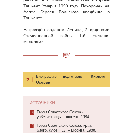
Ташкент. Умер в 1990 году. Похоронен на
Аллее Героев Воинского кладбища в
Ташкенте.
Награждён орденом Ленина, 2 орденами
Отечественной войны 1-й степени,
медалями.
Биографию подготовил:
Кирилл
Осовик
ИСТОЧНИКИ
Герои Советского Союза -
узбекистанцы. Ташкент, 1984.
Герои Советского Союза: крат.
биогр. слов. Т.2. – Москва, 1988.