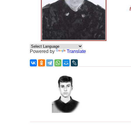
Powered by
Translate