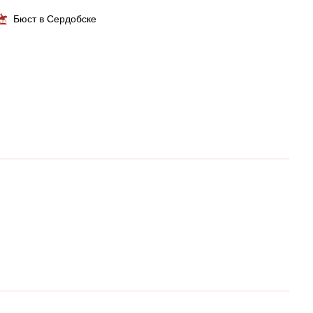
Бюст в Сердобске