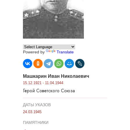
Powered by
Translate
Машкарин Иван Николаевич
15.12.1921 - 11.04.1944
Герой Советского Союза
ДАТЫ УКАЗОВ
24.03.1945
ПАМЯТНИКИ