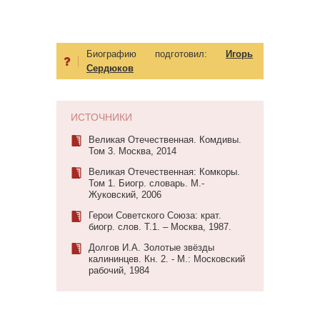
Биографию подготовил:
Игорь
Сердюков
ИСТОЧНИКИ
Великая Отечественная. Комдивы.
Том 3. Москва, 2014
Великая Отечественная: Комкоры.
Том 1. Биогр. словарь. М.-
Жуковский, 2006
Герои Советского Союза: крат.
биогр. слов. Т.1. – Москва, 1987.
Долгов И.А. Золотые звёзды
калининцев. Кн. 2. - М.: Московский
рабочий, 1984