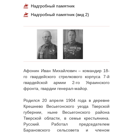
Надгробный памятник
Надгробный памятник (вид 2)
Афонин Иван Михайлович – командир 18-
го гвардейского стрелкового корпуса 7-й
гвардейской армии 2-го Украинского
фронта, гвардии генерал-майор.
Родился 20 апреля 1904 года в деревне
Крешнево Весьегонского уезда Тверской
губернии, ныне Весьегонского района
Тверской области, в семье крестьянина.
Русский. Работал председателем
Барановского сельсовета и членом