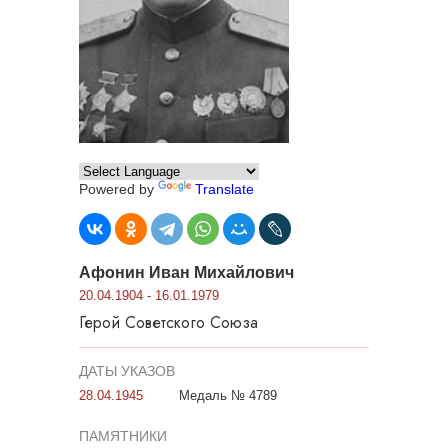
Powered by
Translate
Афонин Иван Михайлович
20.04.1904 - 16.01.1979
Герой Советского Союза
ДАТЫ УКАЗОВ
28.04.1945
Медаль № 4789
ПАМЯТНИКИ