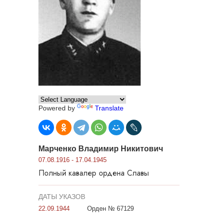
Powered by
Translate
Марченко Владимир Никитович
07.08.1916 - 17.04.1945
Полный кавалер ордена Славы
ДАТЫ УКАЗОВ
22.09.1944
Орден № 67129