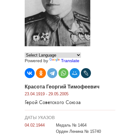
Powered by
Translate
Красота Георгий Тимофеевич
23.04.1919 - 29.05.2005
Герой Советского Союза
ДАТЫ УКАЗОВ
04.02.1944
Медаль № 1464
Орден Ленина № 15740