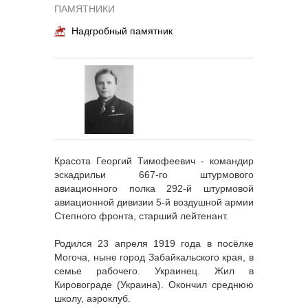
ПАМЯТНИКИ
Надгробный памятник
Красота Георгий Тимофеевич - командир
эскадрильи 667-го штурмового
авиационного полка 292-й штурмовой
авиационной дивизии 5-й воздушной армии
Степного фронта, старший лейтенант.
Родился 23 апреля 1919 года в посёлке
Могоча, ныне город Забайкальского края, в
семье рабочего. Украинец. Жил в
Кировограде (Украина). Окончил среднюю
школу, аэроклуб.